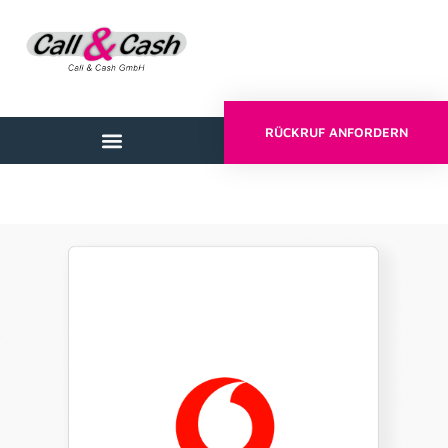
RÜCKRUF ANFORDERN