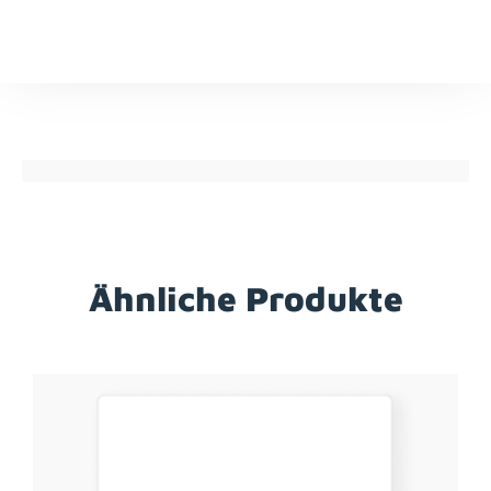
Ähnliche Produkte