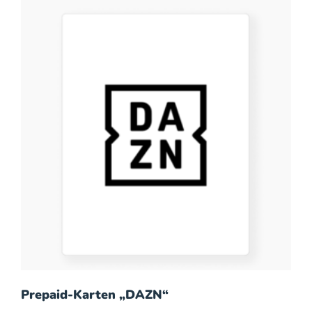
Prepaid-Karten „DAZN“