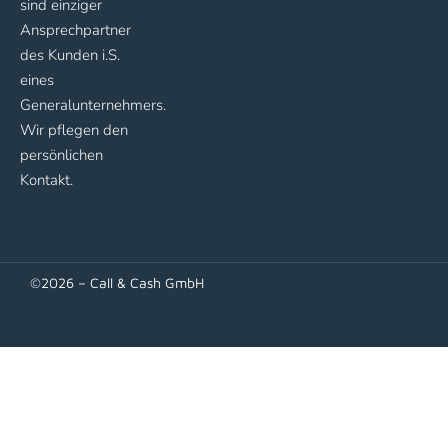
sind einziger
Ansprechpartner
des Kunden i.S.
eines
Generalunternehmers.
Wir pflegen den
persönlichen
Kontakt.
©2026 – Call & Cash GmbH