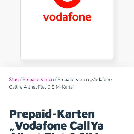
Start
/
Prepaid-Karten
/ Prepaid-Karten „Vodafone
CallYa Allnet Flat S SIM-Karte“
Prepaid-Karten
„Vodafone CallYa