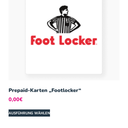
Prepaid-Karten „Footlocker“
0,00
€
AUSFÜHRUNG WÄHLEN