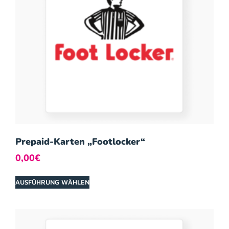
Prepaid-Karten „Footlocker“
0,00
€
AUSFÜHRUNG WÄHLEN