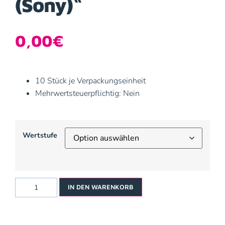
(Sony)“
0,00
€
10 Stück je Verpackungseinheit
Mehrwertsteuerpflichtig: Nein
Wertstufe
IN DEN WARENKORB