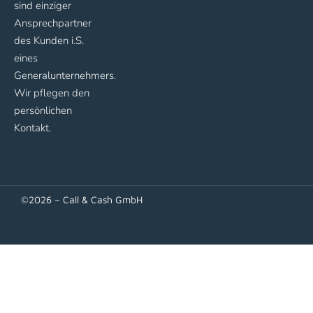
sind einziger
Ansprechpartner
des Kunden i.S.
eines
Generalunternehmers.
Wir pflegen den
persönlichen
Kontakt.
©2026 – Call & Cash GmbH