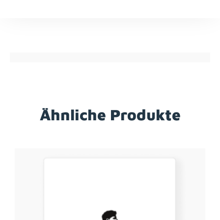
Ähnliche Produkte