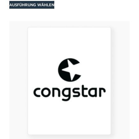
AUSFÜHRUNG WÄHLEN