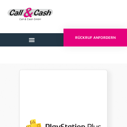
RÜCKRUF ANFORDERN