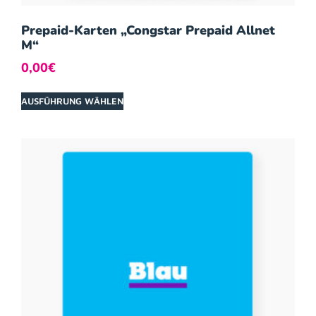
Prepaid-Karten „Congstar Prepaid Allnet
M“
0,00
€
AUSFÜHRUNG WÄHLEN