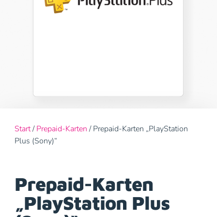
Start
/
Prepaid-Karten
/ Prepaid-Karten „PlayStation
Plus (Sony)“
Prepaid-Karten
„PlayStation Plus