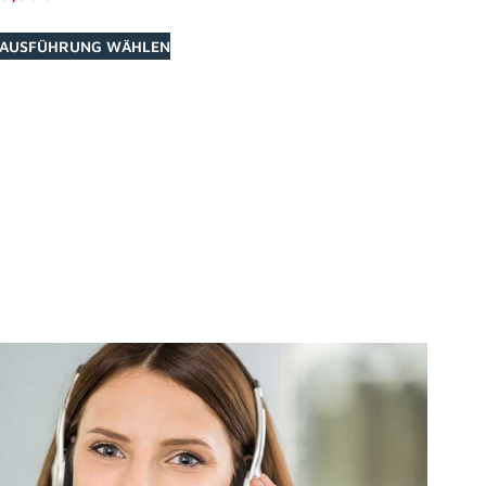
AUSFÜHRUNG WÄHLEN