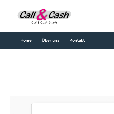
Home
Über uns
Kontakt