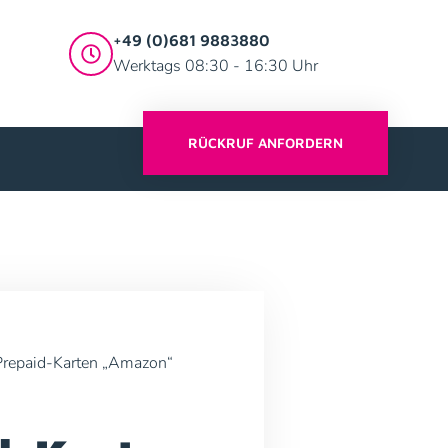
+49 (0)681 9883880
Werktags 08:30 - 16:30 Uhr
RÜCKRUF ANFORDERN
Prepaid-Karten „Amazon“